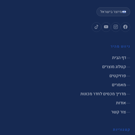
מיוצר בישראל
ניווט מהיר
דף הבית
קטלוג מוצרים
פרויקטים
מאמרים
מדריך מכסים לחדר מכונות
אודות
צור קשר
קטגוריות