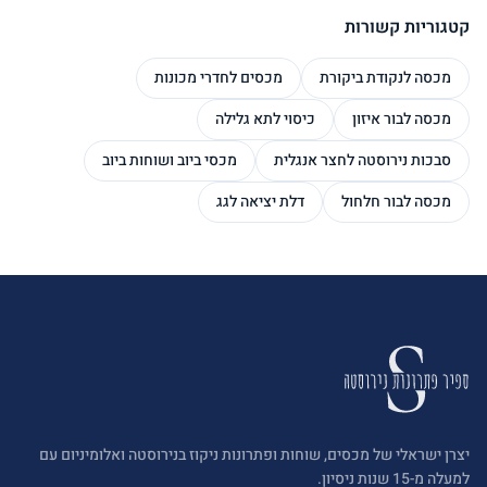
קטגוריות קשורות
מכסה לנקודת ביקורת
מכסים לחדרי מכונות
מכסה לבור איזון
כיסוי לתא גלילה
סבכות נירוסטה לחצר אנגלית
מכסי ביוב ושוחות ביוב
מכסה לבור חלחול
דלת יציאה לגג
יצרן ישראלי של מכסים, שוחות ופתרונות ניקוז בנירוסטה ואלומיניום עם
למעלה מ-15 שנות ניסיון.