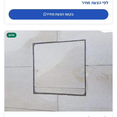
לפי הצעת מחיר
בקשו הצעת מחיר
חדש