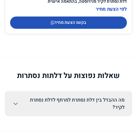
דלת נסתרת לקיר מנירוסטה, בהתאמה אישית
לפי הצעת מחיר
בקשו הצעת מחיר
שאלות נפוצות על דלתות נסתרות
מה ההבדל בין דלת נסתרת למרתף לדלת נסתרת
לקיר?