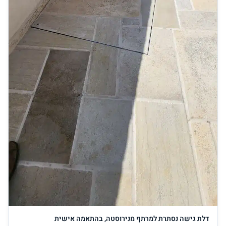
דלת גישה נסתרת למרתף מנירוסטה, בהתאמה אישית