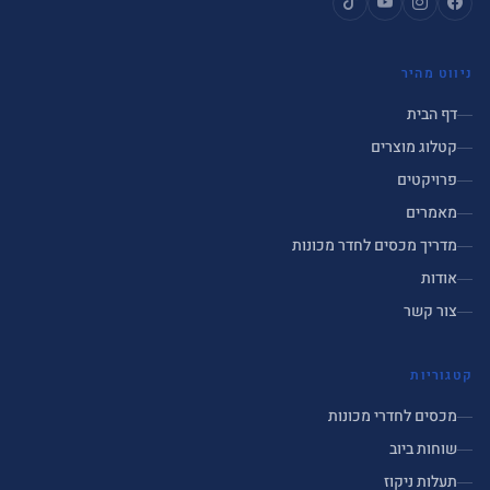
ניווט מהיר
דף הבית
קטלוג מוצרים
פרויקטים
מאמרים
מדריך מכסים לחדר מכונות
אודות
צור קשר
קטגוריות
מכסים לחדרי מכונות
שוחות ביוב
תעלות ניקוז