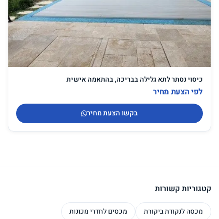
כיסוי נסתר לתא גלילה בבריכה, בהתאמה אישית
לפי הצעת מחיר
בקשו הצעת מחיר
קטגוריות קשורות
מכסה לנקודת ביקורת
מכסים לחדרי מכונות