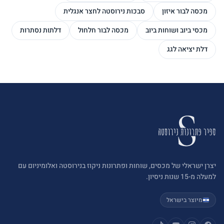
מכסה לבור איזון
סבכות נירוסטה לחצר אנגלית
מכסי ביוב ושוחות ביוב
מכסה לבור חלחול
דלתות נסתרות
דלת יציאה לגג
יצרן ישראלי של מכסים, שוחות ופתרונות ניקוז בנירוסטה ואלומיניום עם
למעלה מ-15 שנות ניסיון.
מיוצר בישראל