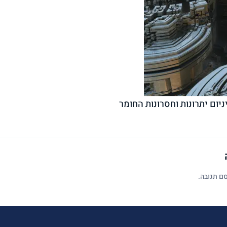
ניום יתרונות וחסרונות החומר
ם תגובה.