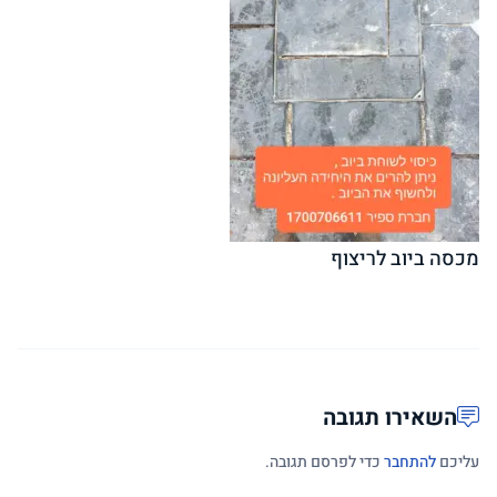
מכסה ביוב לריצוף
השאירו תגובה
עליכם
להתחבר
כדי לפרסם תגובה.