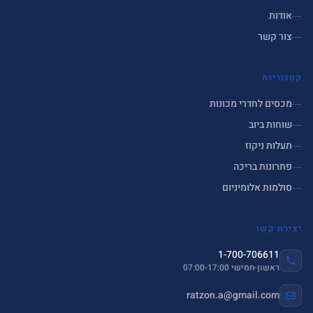
אודות
צור קשר
קטגוריות
מכסים לחדרי מכונות
שוחות ביוב
תעלות ניקוז
פתרונות בריכה
סולמות אלומיניום
יצירת קשר
1-700-706611
ראשון-חמישי 07:00-17:00
ratzon.a@gmail.com