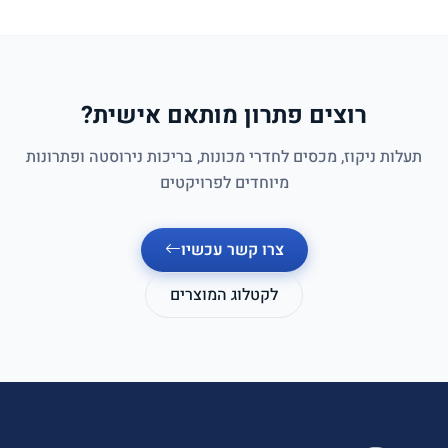
רוצים פתרון מותאם אישית?
תעלות ניקוז, מכסים לחדרי מכונות, בריכות נירוסטה ופתרונות
מיוחדים לפרויקטים
צרו קשר עכשיו
לקטלוג המוצרים