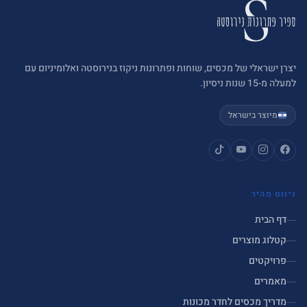
יצרן ישראלי של מכסים, שוחות ופתרונות ניקוז בנירוסטה ואלומיניום עם
למעלה מ-15 שנות ניסיון.
מיוצר בישראל
ניווט מהיר
דף הבית
קטלוג מוצרים
פרויקטים
מאמרים
מדריך מכסים לחדר מכונות