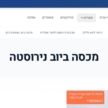
 הבית
פרויקטים
מאמרים
אודות
תפריט
כיסוי לתא גלילה
סבכות נירוסטה לחצר אנגלית
מכסי ביוב ושוחות ביוב
מכסה ביוב נירוסטה