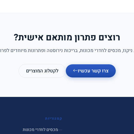
רוצים פתרון מותאם אישית?
ניקוז, מכסים לחדרי מכונות, בריכות נירוסטה ופתרונות מיוחדים לפרו
צרו קשר עכשיו
לקטלוג המוצרים
קטגוריות
מכסים לחדרי מכונות