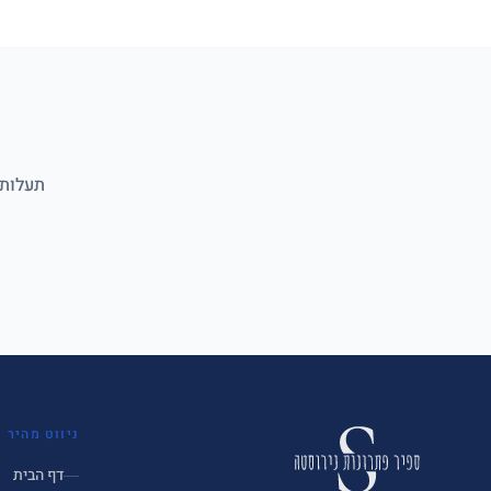
תעלות 
ניווט מהיר
דף הבית