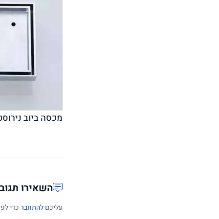
מכסה ביוב נירוסט
השאירו תגוב
עליכם
להתחבר
כדי לפר