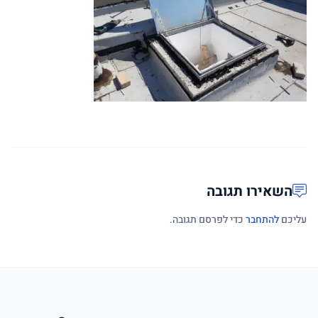
השאירו תגובה
עליכם
להתחבר
כדי לפרסם תגובה.