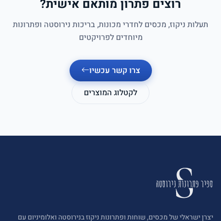
רוצים פתרון מותאם אישית?
תעלות ניקוז, מכסים לחדרי מכונות, בריכות נירוסטה ופתרונות
מיוחדים לפרויקטים
צרו קשר עכשיו
לקטלוג המוצרים
יצרן ישראלי של מכסים, שוחות ופתרונות ניקוז בנירוסטה ואלומיניום עם