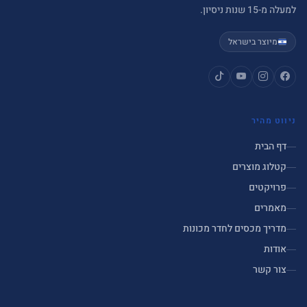
למעלה מ-15 שנות ניסיון.
מיוצר בישראל
ניווט מהיר
דף הבית
קטלוג מוצרים
פרויקטים
מאמרים
מדריך מכסים לחדר מכונות
אודות
צור קשר