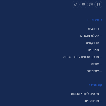
ניווט מהיר
דף הבית
קטלוג מוצרים
פרויקטים
מאמרים
מדריך מכסים לחדר מכונות
אודות
צור קשר
קטגוריות
מכסים לחדרי מכונות
שוחות ביוב