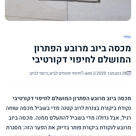
כללי
מכסה ביוב מרובע הפתרון
המושלם לחיפוי דקורטיבי
28 בנובמבר 2020
ami
חיפוי פתחים לביוב
,
כיסוי לביוב
מכסה ביוב מרובע הפתרון המושלם לחיפוי דקורטיבי
נקודת ביקורת בצנרת לרוב קטנה מדי בשביל מכסה שוחה
רגיל, אבל גדולה מדי בשביל להתעלם ממנה. מכסה ביוב
מרובע לנקודת ביקורת פותר בדיוק את הפער הזה: מסגרת