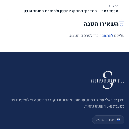
הבא
מכסי ביוב – המדריך המקיף לתכנון ולבחירת החומר הנכון
השאירו תגובה
עליכם
להתחבר
כדי לפרסם תגובה.
יצרן ישראלי של מכסים, שוחות ופתרונות ניקוז בנירוסטה ואלומיניום עם
למעלה מ-15 שנות ניסיון.
מיוצר בישראל