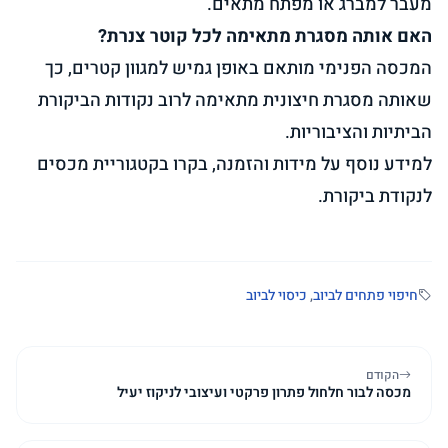
מעבר למברג או מפתח מתאים.
האם אותה מסגרת מתאימה לכל קוטר צנרת?
המכסה הפנימי מותאם באופן גמיש למגוון קטרים, כך
שאותה מסגרת חיצונית מתאימה לרוב נקודות הביקורת
הביתיות והציבוריות.
למידע נוסף על מידות והזמנה, בקרו ב
קטגוריית מכסים
לנקודת ביקורת
.
חיפוי פתחים לביוב
,
כיסוי לביוב
הקודם
מכסה לבור חלחול פתרון פרקטי ועיצובי לניקוז יעיל