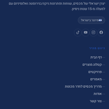
יצרן ישראלי של מכסים, שוחות ופתרונות ניקוז בנירוסטה ואלומיניום עם
למעלה מ-15 שנות ניסיון.
מיוצר בישראל
ניווט מהיר
דף הבית
קטלוג מוצרים
פרויקטים
מאמרים
מדריך מכסים לחדר מכונות
אודות
צור קשר