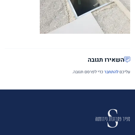
השאירו תגובה
עליכם
להתחבר
כדי לפרסם תגובה.