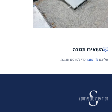
השאירו תגובה
עליכם
להתחבר
כדי לפרסם תגובה.