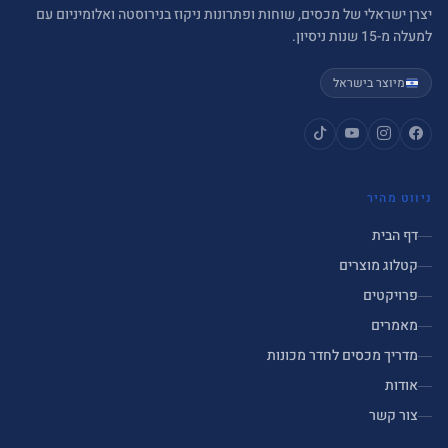
יצרן ישראלי של מכסים, שוחות ופתרונות ניקוז בנירוסטה ואלומיניום עם
למעלה מ-15 שנות ניסיון.
מיוצר בישראל
ניווט מהיר
דף הבית
קטלוג מוצרים
פרויקטים
מאמרים
מדריך מכסים לחדר מכונות
אודות
צור קשר