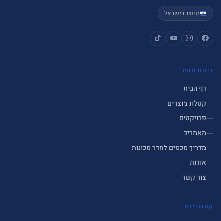
מיוצר בישראל
ניווט מהיר
דף הבית
קטלוג מוצרים
פרויקטים
מאמרים
מדריך מכסים לחדר מכונות
אודות
צור קשר
קטגוריות