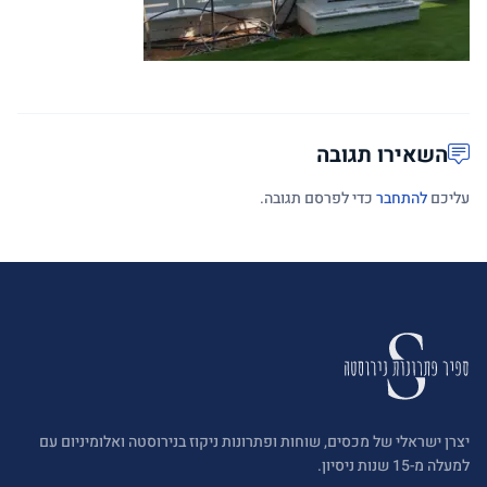
השאירו תגובה
עליכם
להתחבר
כדי לפרסם תגובה.
יצרן ישראלי של מכסים, שוחות ופתרונות ניקוז בנירוסטה ואלומיניום עם
למעלה מ-15 שנות ניסיון.