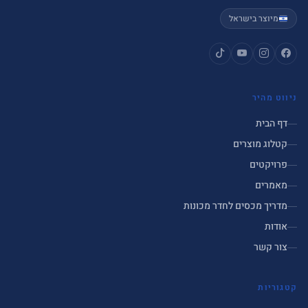
מיוצר בישראל
ניווט מהיר
דף הבית
קטלוג מוצרים
פרויקטים
מאמרים
מדריך מכסים לחדר מכונות
אודות
צור קשר
קטגוריות