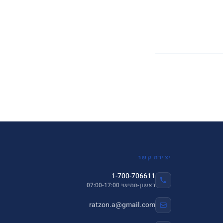
יצירת קשר
1-700-706611
ראשון-חמישי 07:00-17:00
ratzon.a@gmail.com