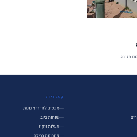
ם תגובה.
קטגוריות
מכסים לחדרי מכונות
רים
שוחות ביוב
תעלות ניקוז
פתרונות בריכה