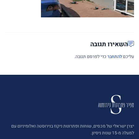
השאירו תגובה
עליכם
להתחבר
כדי לפרסם תגובה.
יצרן ישראלי של מכסים, שוחות ופתרונות ניקוז בנירוסטה ואלומיניום עם
למעלה מ-15 שנות ניסיון.