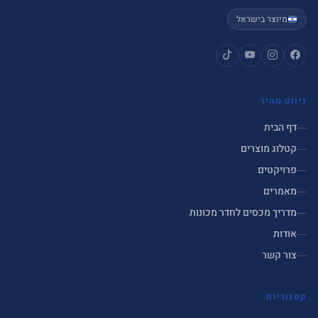
מיוצר בישראל
ניווט מהיר
דף הבית
קטלוג מוצרים
פרויקטים
מאמרים
מדריך מכסים לחדר מכונות
אודות
צור קשר
קטגוריות