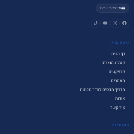
מיוצר בישראל
ניווט מהיר
דף הבית
קטלוג מוצרים
פרויקטים
מאמרים
מדריך מכסים לחדר מכונות
אודות
צור קשר
קטגוריות