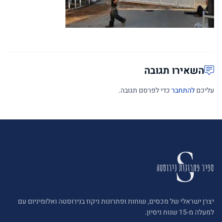
השאירו תגובה
עליכם
להתחבר
כדי לפרסם תגובה.
יצרן ישראלי של מכסים, שוחות ופתרונות ניקוז בנירוסטה ואלומיניום עם
למעלה מ-15 שנות ניסיון.