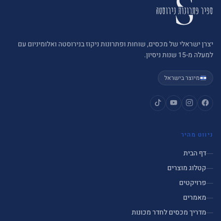
יצרן ישראלי של מכסים, שוחות ופתרונות ניקוז בנירוסטה ואלומיניום עם
למעלה מ-15 שנות ניסיון.
מיוצר בישראל
ניווט מהיר
דף הבית
קטלוג מוצרים
פרויקטים
מאמרים
מדריך מכסים לחדר מכונות