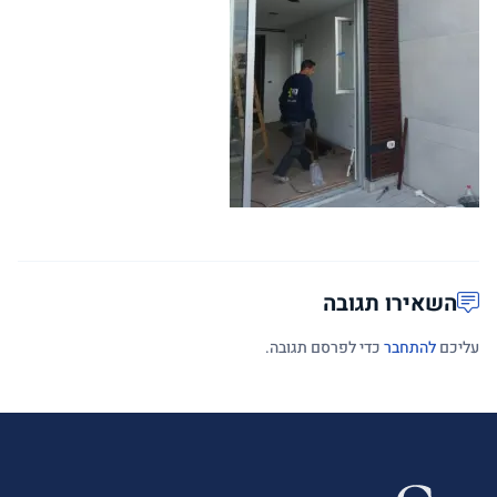
השאירו תגובה
עליכם
להתחבר
כדי לפרסם תגובה.