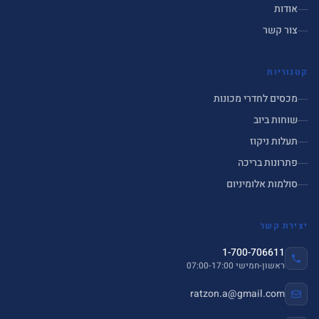
אודות
צור קשר
קטגוריות
מכסים לחדרי מכונות
שוחות ביוב
תעלות ניקוז
פתרונות בריכה
סולמות אלומיניום
יצירת קשר
1-700-706611
ראשון-חמישי 07:00-17:00
ratzon.a@gmail.com