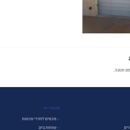
ם תגובה.
קטגוריות
מכסים לחדרי מכונות
רים
שוחות ביוב