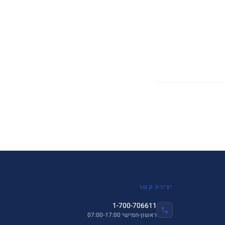
יצירת קשר
1-700-706611
ראשון-חמישי 07:00-17:00