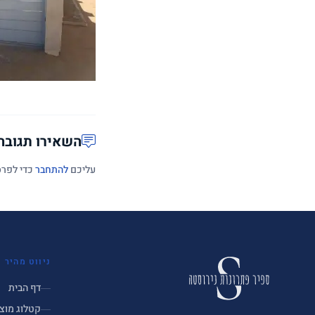
השאירו תגובה
עליכם
להתחבר
כדי לפרס
ניווט מהיר
דף הבית
קטלוג מוצ