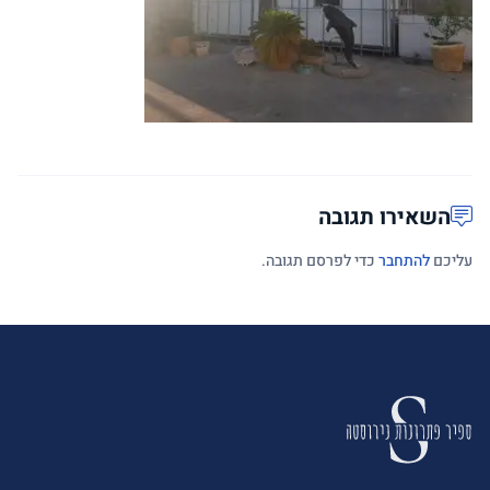
השאירו תגובה
עליכם
להתחבר
כדי לפרסם תגובה.