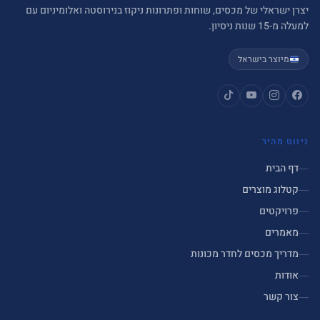
יצרן ישראלי של מכסים, שוחות ופתרונות ניקוז בנירוסטה ואלומיניום עם
למעלה מ-15 שנות ניסיון.
מיוצר בישראל
ניווט מהיר
דף הבית
קטלוג מוצרים
פרויקטים
מאמרים
מדריך מכסים לחדר מכונות
אודות
צור קשר