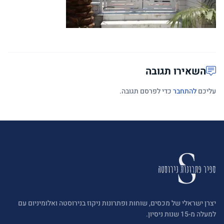
השאירו תגובה
עליכם
להתחבר
כדי לפרסם תגובה.
יצרן ישראלי של מכסים, שוחות ופתרונות ניקוז בנירוסטה ואלומיניום עם
למעלה מ-15 שנות ניסיון.