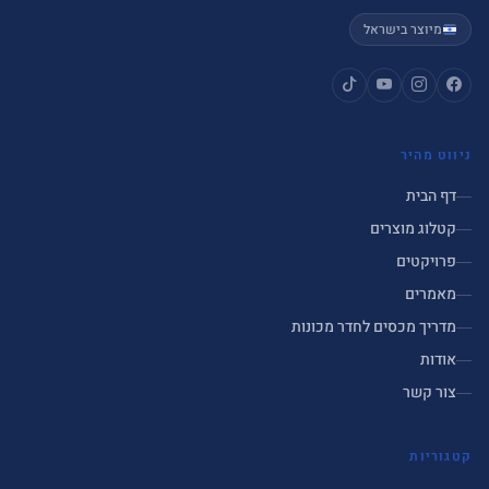
מיוצר בישראל
ניווט מהיר
דף הבית
קטלוג מוצרים
פרויקטים
מאמרים
מדריך מכסים לחדר מכונות
אודות
צור קשר
קטגוריות