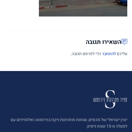
השאירו תגובה
עליכם
להתחבר
כדי לפרסם תגובה.
יצרן ישראלי של מכסים, שוחות ופתרונות ניקוז בנירוסטה ואלומיניום עם
למעלה מ-15 שנות ניסיון.