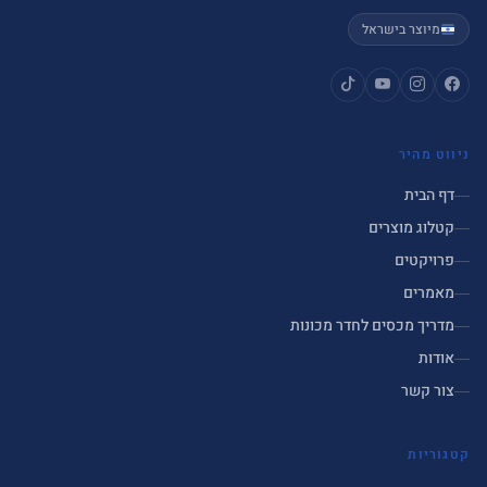
מיוצר בישראל
ניווט מהיר
דף הבית
קטלוג מוצרים
פרויקטים
מאמרים
מדריך מכסים לחדר מכונות
אודות
צור קשר
קטגוריות