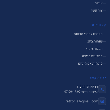
אודות
צור קשר
קטגוריות
מכסים לחדרי מכונות
שוחות ביוב
תעלות ניקוז
פתרונות בריכה
סולמות אלומיניום
יצירת קשר
1-700-706611
ראשון-חמישי 07:00-17:00
ratzon.a@gmail.com