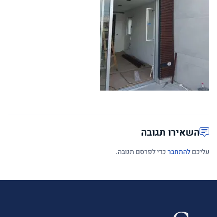
השאירו תגובה
עליכם
להתחבר
כדי לפרסם תגובה.