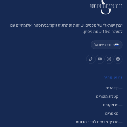
יצרן ישראלי של מכסים, שוחות ופתרונות ניקוז בנירוסטה ואלומיניום עם
למעלה מ-15 שנות ניסיון.
מיוצר בישראל
ניווט מהיר
דף הבית
קטלוג מוצרים
פרויקטים
מאמרים
מדריך מכסים לחדר מכונות