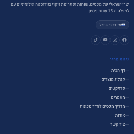
יצרן ישראלי של מכסים, שוחות ופתרונות ניקוז בנירוסטה ואלומיניום עם
למעלה מ-15 שנות ניסיון.
מיוצר בישראל
ניווט מהיר
דף הבית
קטלוג מוצרים
פרויקטים
מאמרים
מדריך מכסים לחדר מכונות
אודות
צור קשר