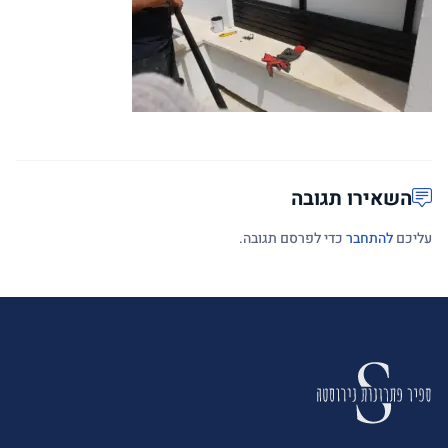
השאירו תגובה
עליכם
להתחבר
כדי לפרסם תגובה.