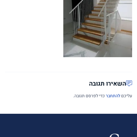
השאירו תגובה
עליכם
להתחבר
כדי לפרסם תגובה.