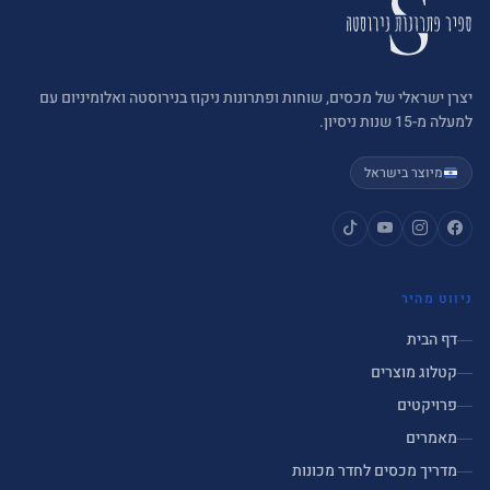
יצרן ישראלי של מכסים, שוחות ופתרונות ניקוז בנירוסטה ואלומיניום עם
למעלה מ-15 שנות ניסיון.
מיוצר בישראל
ניווט מהיר
דף הבית
קטלוג מוצרים
פרויקטים
מאמרים
מדריך מכסים לחדר מכונות