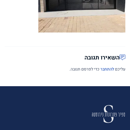
השאירו תגובה
עליכם
להתחבר
כדי לפרסם תגובה.