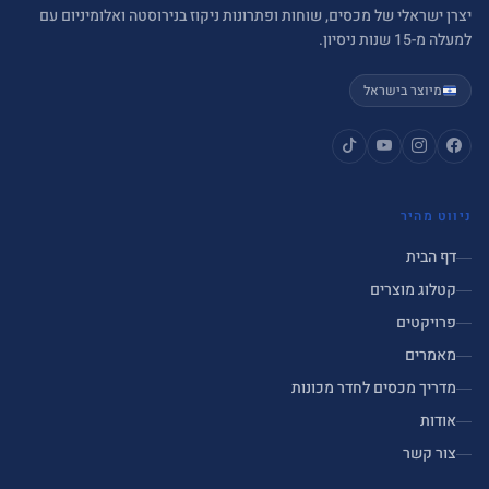
יצרן ישראלי של מכסים, שוחות ופתרונות ניקוז בנירוסטה ואלומיניום עם
למעלה מ-15 שנות ניסיון.
מיוצר בישראל
ניווט מהיר
דף הבית
קטלוג מוצרים
פרויקטים
מאמרים
מדריך מכסים לחדר מכונות
אודות
צור קשר