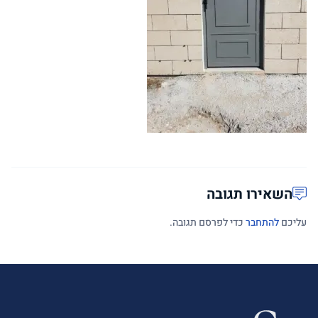
השאירו תגובה
עליכם
להתחבר
כדי לפרסם תגובה.