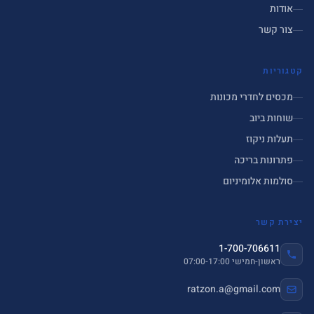
אודות
צור קשר
קטגוריות
מכסים לחדרי מכונות
שוחות ביוב
תעלות ניקוז
פתרונות בריכה
סולמות אלומיניום
יצירת קשר
1-700-706611
ראשון-חמישי 07:00-17:00
ratzon.a@gmail.com