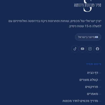
יצרן ישראלי של מכסים, שוחות ופתרונות ניקוז בנירוסטה ואלומיניום עם
למעלה מ-15 שנות ניסיון.
מיוצר בישראל
ניווט מהיר
דף הבית
קטלוג מוצרים
פרויקטים
מאמרים
מדריך מכסים לחדר מכונות