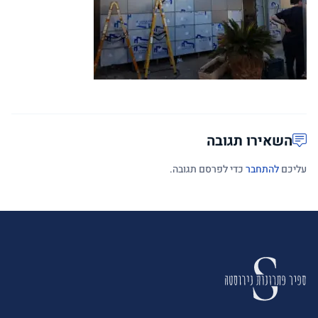
השאירו תגובה
עליכם
להתחבר
כדי לפרסם תגובה.