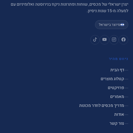
יצרן ישראלי של מכסים, שוחות ופתרונות ניקוז בנירוסטה ואלומיניום עם
למעלה מ-15 שנות ניסיון.
מיוצר בישראל
ניווט מהיר
דף הבית
קטלוג מוצרים
פרויקטים
מאמרים
מדריך מכסים לחדר מכונות
אודות
צור קשר